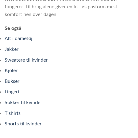
fungerer. Til brug alene giver en let løs pasform mest
komfort hen over dagen.
Se også
Alt i dametøj
Jakker
Sweatere til kvinder
Kjoler
Bukser
Lingeri
Sokker til kvinder
T shirts
Shorts til kvinder