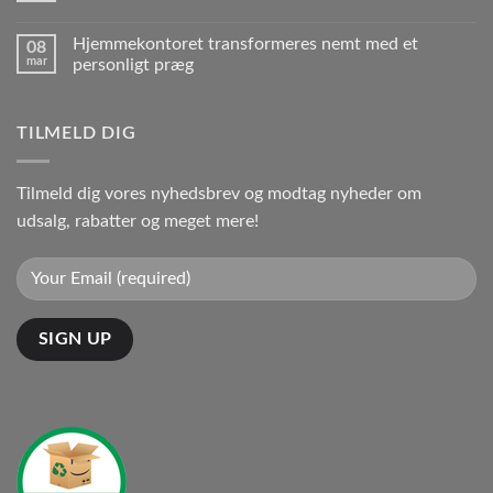
Hjemmekontoret transformeres nemt med et
08
mar
personligt præg
TILMELD DIG
Tilmeld dig vores nyhedsbrev og modtag nyheder om
udsalg, rabatter og meget mere!