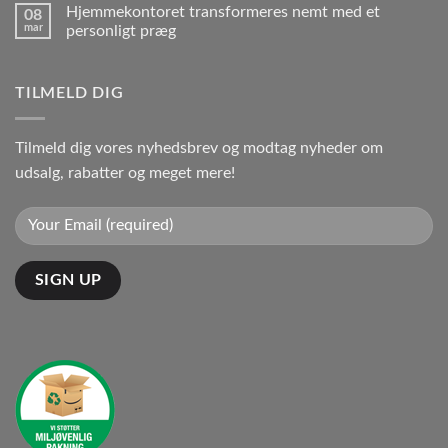
Hjemmekontoret transformeres nemt med et
08
mar
personligt præg
TILMELD DIG
Tilmeld dig vores nyhedsbrev og modtag nyheder om
udsalg, rabatter og meget mere!