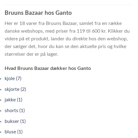
Bruuns Bazaar hos Ganto
Her er 18 varer fra Bruuns Bazaar, samlet fra en række
danske webshops, med priser fra 119 til 600 kr. Klikker du
videre på et produkt, lander du direkte hos den webshop,
der sælger det, hvor du kan se den aktuelle pris og hvilke
størrelser der er på lager.
Hvad Bruuns Bazaar dækker hos Ganto
kjole (7)
skjorte (2)
jakke (1)
shorts (1)
bukser (1)
bluse (1)