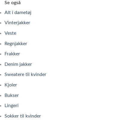
Se også
Alt i dametøj
Vinterjakker
Veste
Regnjakker
Frakker
Denim jakker
Sweatere til kvinder
Kjoler
Bukser
Lingeri
Sokker til kvinder