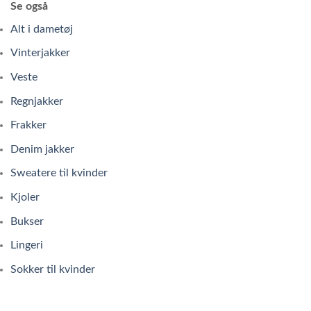
Se også
Alt i dametøj
Vinterjakker
Veste
Regnjakker
Frakker
Denim jakker
Sweatere til kvinder
Kjoler
Bukser
Lingeri
Sokker til kvinder