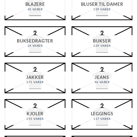
BLAZERE
BLUSER TIL DAMER
45 VARER
159 VARER
BUKSEDRAGTER
BUKSER
24 VARER
229 VARER
JAKKER
JEANS
371 VARER
96 VARER
KJOLER
LEGGINGS
255 VARER
117 VARER