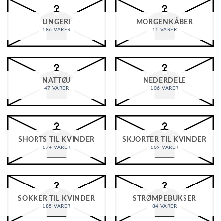
LINGERI
MORGENKÅBER
186 VARER
11 VARER
NATTØJ
NEDERDELE
47 VARER
106 VARER
SHORTS TIL KVINDER
SKJORTER TIL KVINDER
174 VARER
109 VARER
SOKKER TIL KVINDER
STRØMPEBUKSER
185 VARER
84 VARER