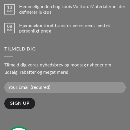
Hemmeligheden bag Louis Vuitton: Materialerne, der
13
mar
definerer luksus
Hjemmekontoret transformeres nemt med et
08
mar
personligt præg
TILMELD DIG
Tilmeld dig vores nyhedsbrev og modtag nyheder om
udsalg, rabatter og meget mere!