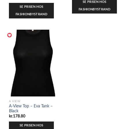
SE PRISEN HOS
SE PRISEN HOS
FASHIONBYSTRAND
FASHIONBYSTRAND
A VIEW
A-View Top – Eva Tank –
Black
kr.
178.80
SE PRISEN HOS