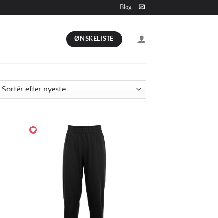
Blog
ØNSKELISTE