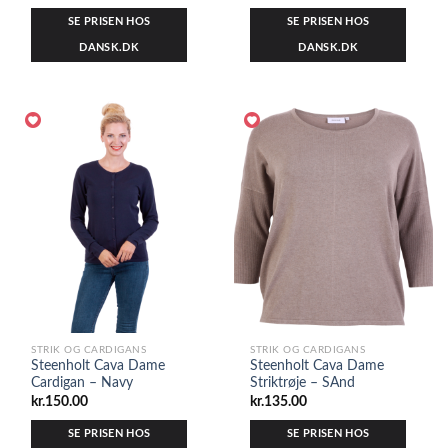
SE PRISEN HOS
SE PRISEN HOS
DANSK.DK
DANSK.DK
STRIK OG CARDIGANS
STRIK OG CARDIGANS
Steenholt Cava Dame
Steenholt Cava Dame
Cardigan – Navy
Striktrøje – SAnd
kr.
150.00
kr.
135.00
SE PRISEN HOS
SE PRISEN HOS