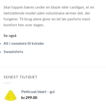
Skal toppen bæres under en blazer eller cardigan, er en
tætsiddende model uden voluminøse ærmer det, der
fungerer. Til brug alene giver en let løs pasform mest
komfort hen over dagen.
Se også
Alt i sweatere til kvinder
Sweatshirts
SENEST TILFØJET
Petticoat/skørt - gul
kr.
299.00