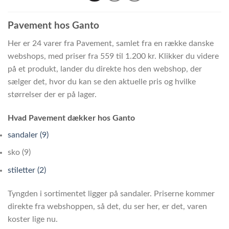
Pavement hos Ganto
Her er 24 varer fra Pavement, samlet fra en række danske
webshops, med priser fra 559 til 1.200 kr. Klikker du videre
på et produkt, lander du direkte hos den webshop, der
sælger det, hvor du kan se den aktuelle pris og hvilke
størrelser der er på lager.
Hvad Pavement dækker hos Ganto
sandaler (9)
sko (9)
stiletter (2)
Tyngden i sortimentet ligger på sandaler. Priserne kommer
direkte fra webshoppen, så det, du ser her, er det, varen
koster lige nu.