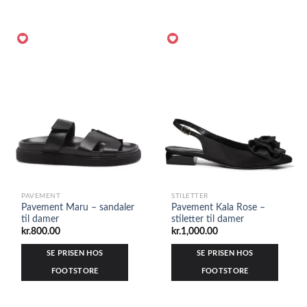
PAVEMENT
STILETTER
Pavement Maru – sandaler
Pavement Kala Rose –
til damer
stiletter til damer
kr.
800.00
kr.
1,000.00
SE PRISEN HOS
SE PRISEN HOS
FOOTSTORE
FOOTSTORE