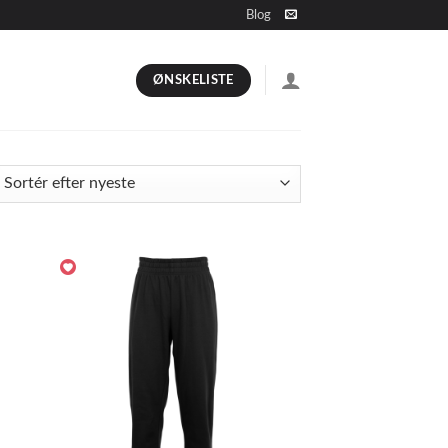
Blog
ØNSKELISTE