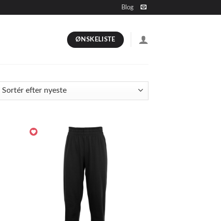
Blog
ØNSKELISTE