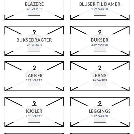
BLAZERE
BLUSER TIL DAMER
45 VARER
159 VARER
BUKSEDRAGTER
BUKSER
24 VARER
229 VARER
JAKKER
JEANS
371 VARER
96 VARER
KJOLER
LEGGINGS
255 VARER
117 VARER