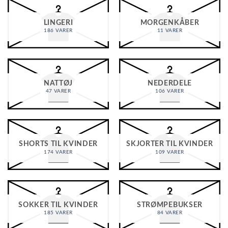
LINGERI
MORGENKÅBER
186 VARER
11 VARER
NATTØJ
NEDERDELE
47 VARER
106 VARER
SHORTS TIL KVINDER
SKJORTER TIL KVINDER
174 VARER
109 VARER
SOKKER TIL KVINDER
STRØMPEBUKSER
185 VARER
84 VARER