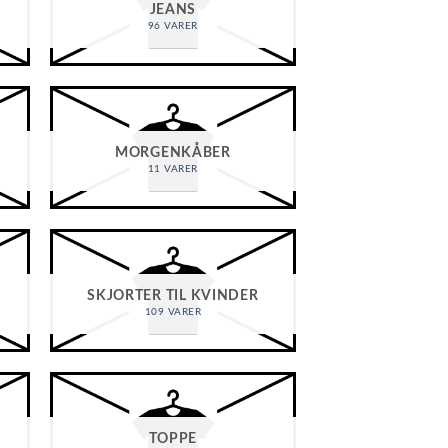
JEANS
96 VARER
MORGENKÅBER
11 VARER
SKJORTER TIL KVINDER
109 VARER
TOPPE