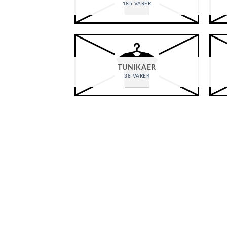
185 VARER
TUNIKAER
38 VARER