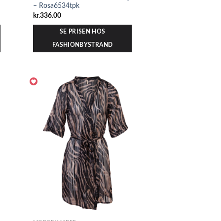
– Rosa6534tpk
kr.
336.00
SE PRISEN HOS
FASHIONBYSTRAND