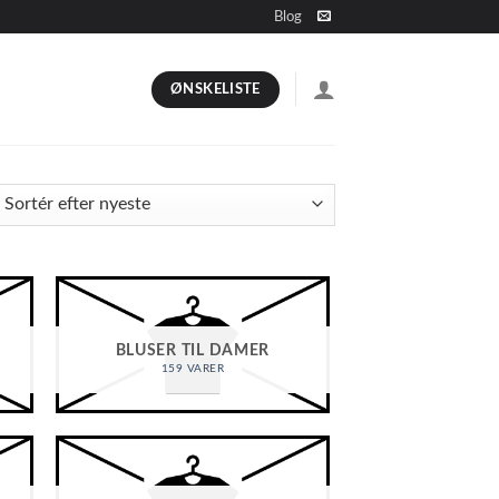
Blog
ØNSKELISTE
BLUSER TIL DAMER
159 VARER