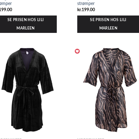
rømper
strømper
199.00
kr.
199.00
SE PRISEN HOS LILI
SE PRISEN HOS LILI
MARLEEN
MARLEEN