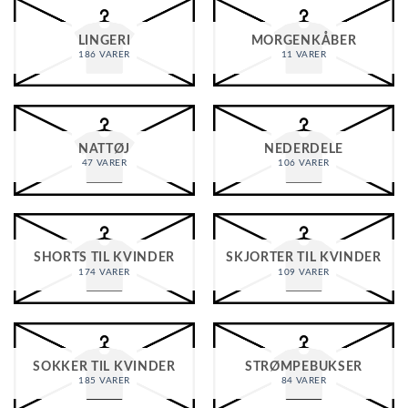
LINGERI
MORGENKÅBER
186 VARER
11 VARER
NATTØJ
NEDERDELE
47 VARER
106 VARER
SHORTS TIL KVINDER
SKJORTER TIL KVINDER
174 VARER
109 VARER
SOKKER TIL KVINDER
STRØMPEBUKSER
185 VARER
84 VARER