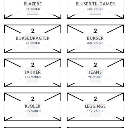
BLAZERE
BLUSER TIL DAMER
45 VARER
159 VARER
BUKSEDRAGTER
BUKSER
24 VARER
229 VARER
JAKKER
JEANS
371 VARER
96 VARER
KJOLER
LEGGINGS
255 VARER
117 VARER