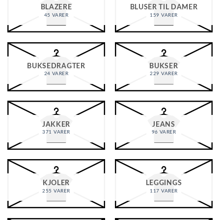
BLAZERE
BLUSER TIL DAMER
45 VARER
159 VARER
BUKSEDRAGTER
BUKSER
24 VARER
229 VARER
JAKKER
JEANS
371 VARER
96 VARER
KJOLER
LEGGINGS
255 VARER
117 VARER