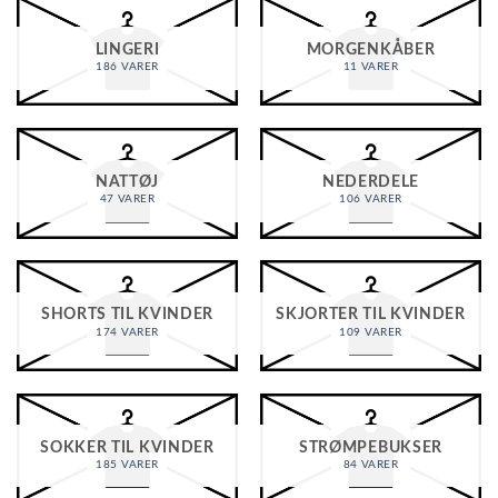
LINGERI
MORGENKÅBER
186 VARER
11 VARER
NATTØJ
NEDERDELE
47 VARER
106 VARER
SHORTS TIL KVINDER
SKJORTER TIL KVINDER
174 VARER
109 VARER
SOKKER TIL KVINDER
STRØMPEBUKSER
185 VARER
84 VARER