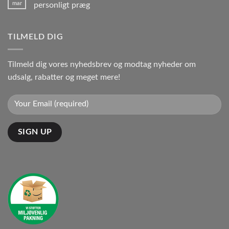
mar
personligt præg
TILMELD DIG
Tilmeld dig vores nyhedsbrev og modtag nyheder om
udsalg, rabatter og meget mere!