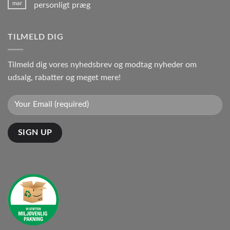
mar
personligt præg
TILMELD DIG
Tilmeld dig vores nyhedsbrev og modtag nyheder om
udsalg, rabatter og meget mere!