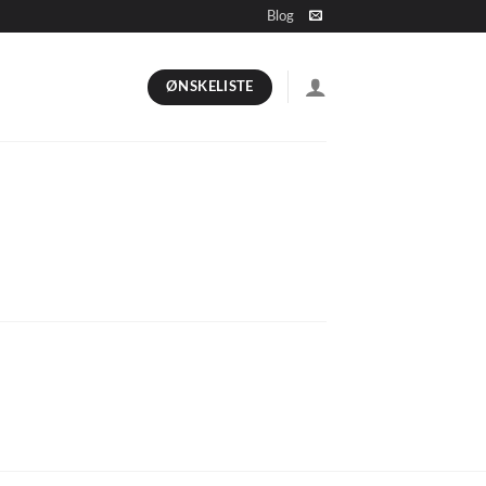
Blog
ØNSKELISTE