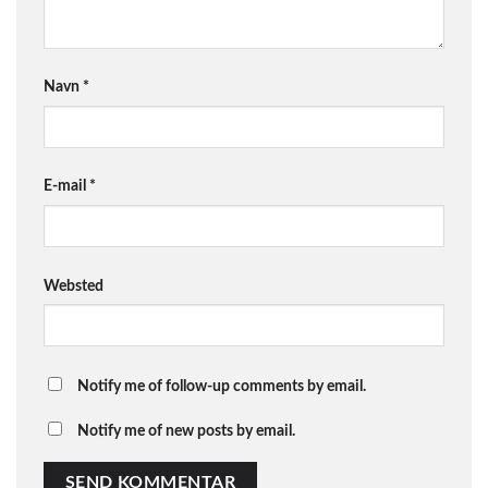
Navn
*
E-mail
*
Websted
Notify me of follow-up comments by email.
Notify me of new posts by email.