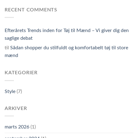
RECENT COMMENTS
Efterårets Trends inden for Tøj til Mænd – Vi giver dig den
saglige debat
til
Sådan shopper du stilfuldt og komfortabelt tøj til store
mænd
KATEGORIER
Style
(7)
ARKIVER
marts 2026
(1)