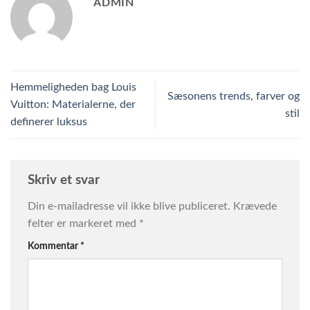
ADMIN
Hemmeligheden bag Louis
Sæsonens trends, farver og
Vuitton: Materialerne, der
stil
definerer luksus
Skriv et svar
Din e-mailadresse vil ikke blive publiceret.
Krævede
felter er markeret med
*
Kommentar
*