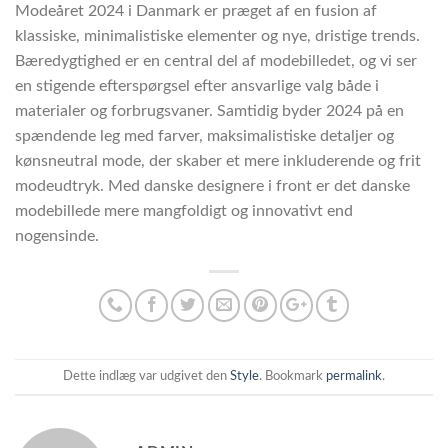
Modeåret 2024 i Danmark er præget af en fusion af
klassiske, minimalistiske elementer og nye, dristige trends.
Bæredygtighed er en central del af modebilledet, og vi ser
en stigende efterspørgsel efter ansvarlige valg både i
materialer og forbrugsvaner. Samtidig byder 2024 på en
spændende leg med farver, maksimalistiske detaljer og
kønsneutral mode, der skaber et mere inkluderende og frit
modeudtryk. Med danske designere i front er det danske
modebillede mere mangfoldigt og innovativt end
nogensinde.
Dette indlæg var udgivet den
Style
. Bookmark
permalink
.