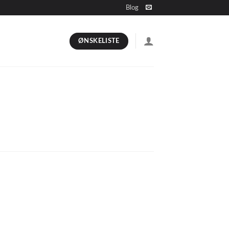
Blog
ØNSKELISTE