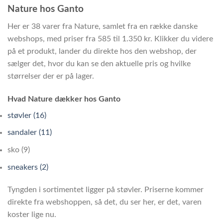
Nature hos Ganto
Her er 38 varer fra Nature, samlet fra en række danske
webshops, med priser fra 585 til 1.350 kr. Klikker du videre
på et produkt, lander du direkte hos den webshop, der
sælger det, hvor du kan se den aktuelle pris og hvilke
størrelser der er på lager.
Hvad Nature dækker hos Ganto
støvler (16)
sandaler (11)
sko (9)
sneakers (2)
Tyngden i sortimentet ligger på støvler. Priserne kommer
direkte fra webshoppen, så det, du ser her, er det, varen
koster lige nu.