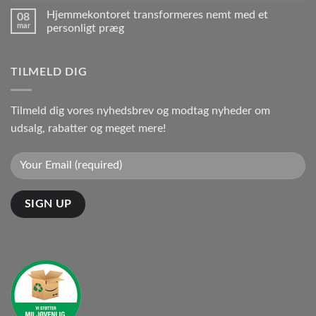
Hjemmekontoret transformeres nemt med et
08
mar
personligt præg
TILMELD DIG
Tilmeld dig vores nyhedsbrev og modtag nyheder om
udsalg, rabatter og meget mere!