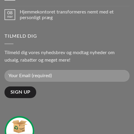
Hjemmekontoret transformeres nemt med et
08
mar
personligt præg
TILMELD DIG
Tilmeld dig vores nyhedsbrev og modtag nyheder om
udsalg, rabatter og meget mere!