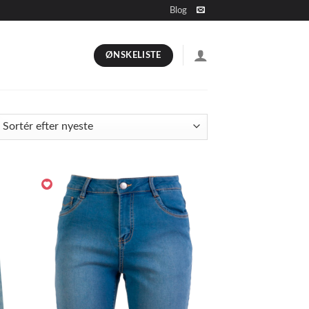
Blog
ØNSKELISTE