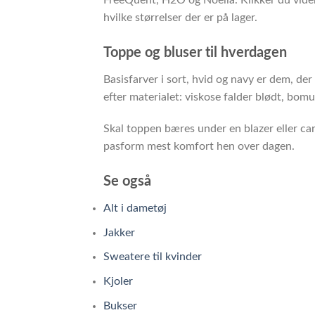
hvilke størrelser der er på lager.
Toppe og bluser til hverdagen
Basisfarver i sort, hvid og navy er dem, der
efter materialet: viskose falder blødt, bomu
Skal toppen bæres under en blazer eller ca
pasform mest komfort hen over dagen.
Se også
Alt i dametøj
Jakker
Sweatere til kvinder
Kjoler
Bukser