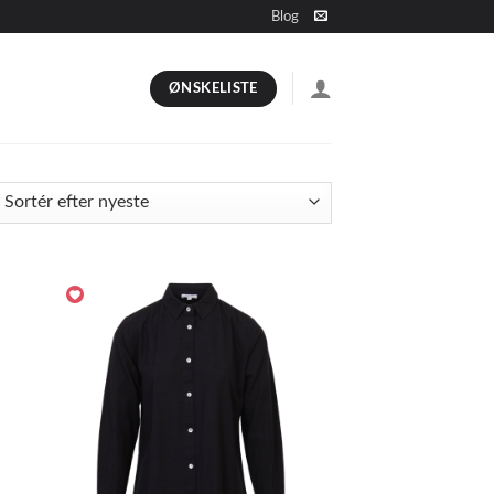
Blog
ØNSKELISTE