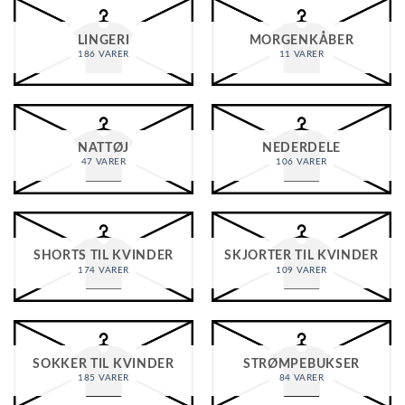
LINGERI
MORGENKÅBER
186 VARER
11 VARER
NATTØJ
NEDERDELE
47 VARER
106 VARER
SHORTS TIL KVINDER
SKJORTER TIL KVINDER
174 VARER
109 VARER
SOKKER TIL KVINDER
STRØMPEBUKSER
185 VARER
84 VARER