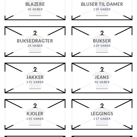
BLAZERE
BLUSER TIL DAMER
45 VARER
159 VARER
BUKSEDRAGTER
BUKSER
24 VARER
229 VARER
JAKKER
JEANS
371 VARER
96 VARER
KJOLER
LEGGINGS
255 VARER
117 VARER