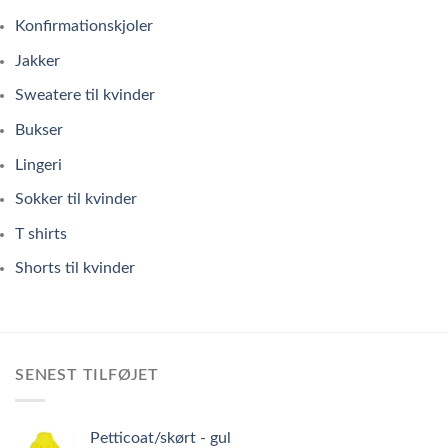
Konfirmationskjoler
Jakker
Sweatere til kvinder
Bukser
Lingeri
Sokker til kvinder
T shirts
Shorts til kvinder
SENEST TILFØJET
Petticoat/skørt - gul