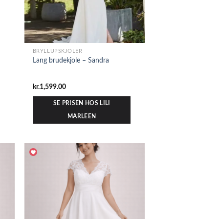
BRYLLUPSKJOLER
Lang brudekjole – Sandra
kr.
1,599.00
SE PRISEN HOS LILI
MARLEEN