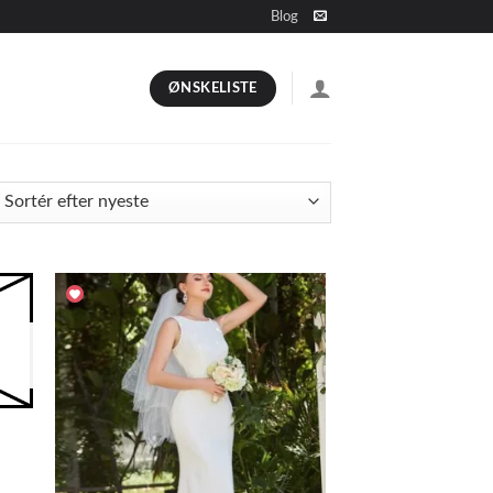
Blog
ØNSKELISTE