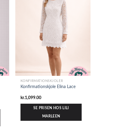
KONFIRMATIONSKJOLER
Konfirmationskjole Elina Lace
kr.
1,099.00
SE PRISEN HOS LILI
MARLEEN