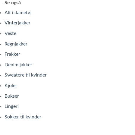
Se også
Alt i dametøj
Vinterjakker
Veste
Regnjakker
Frakker
Denim jakker
Sweatere til kvinder
Kjoler
Bukser
Lingeri
Sokker til kvinder