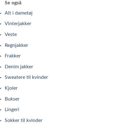
Se også
Alt i dametøj
Vinterjakker
Veste
Regnjakker
Frakker
Denim jakker
Sweatere til kvinder
Kjoler
Bukser
Lingeri
Sokker til kvinder