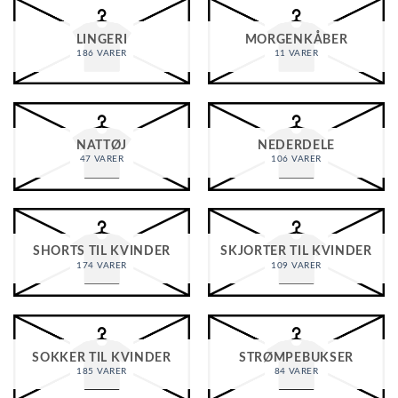
LINGERI
MORGENKÅBER
186 VARER
11 VARER
NATTØJ
NEDERDELE
47 VARER
106 VARER
SHORTS TIL KVINDER
SKJORTER TIL KVINDER
174 VARER
109 VARER
SOKKER TIL KVINDER
STRØMPEBUKSER
185 VARER
84 VARER