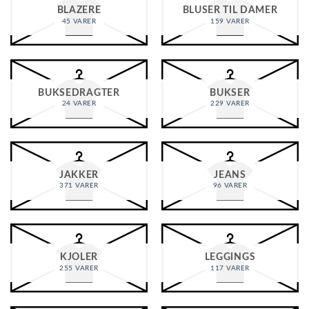
BLAZERE
BLUSER TIL DAMER
45 VARER
159 VARER
BUKSEDRAGTER
BUKSER
24 VARER
229 VARER
JAKKER
JEANS
371 VARER
96 VARER
KJOLER
LEGGINGS
255 VARER
117 VARER