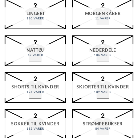
LINGERI
MORGENKÅBER
186 VARER
11 VARER
NATTØJ
NEDERDELE
47 VARER
106 VARER
SHORTS TIL KVINDER
SKJORTER TIL KVINDER
174 VARER
109 VARER
SOKKER TIL KVINDER
STRØMPEBUKSER
185 VARER
84 VARER