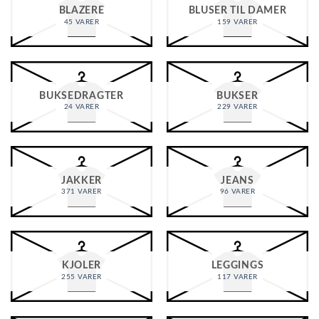
BLAZERE
BLUSER TIL DAMER
45 VARER
159 VARER
BUKSEDRAGTER
BUKSER
24 VARER
229 VARER
JAKKER
JEANS
371 VARER
96 VARER
KJOLER
LEGGINGS
255 VARER
117 VARER