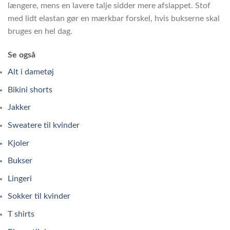
længere, mens en lavere talje sidder mere afslappet. Stof
med lidt elastan gør en mærkbar forskel, hvis bukserne skal
bruges en hel dag.
Se også
Alt i dametøj
Bikini shorts
Jakker
Sweatere til kvinder
Kjoler
Bukser
Lingeri
Sokker til kvinder
T shirts