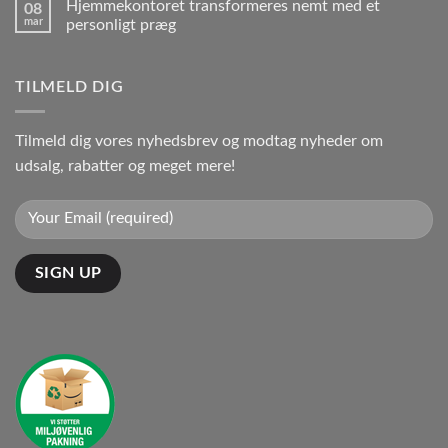
Hjemmekontoret transformeres nemt med et
08
mar
personligt præg
TILMELD DIG
Tilmeld dig vores nyhedsbrev og modtag nyheder om
udsalg, rabatter og meget mere!