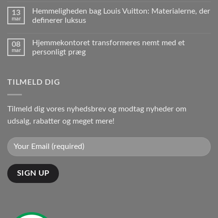
Hemmeligheden bag Louis Vuitton: Materialerne, der
13
mar
definerer luksus
Hjemmekontoret transformeres nemt med et
08
mar
personligt præg
TILMELD DIG
Tilmeld dig vores nyhedsbrev og modtag nyheder om
udsalg, rabatter og meget mere!