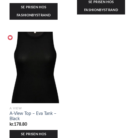
SE PRISEN HOS
SE PRISEN HOS
FASHIONBYSTRAND
FASHIONBYSTRAND
A VIEW
A-View Top – Eva Tank –
Black
kr.
178.80
SE PRISEN HOS