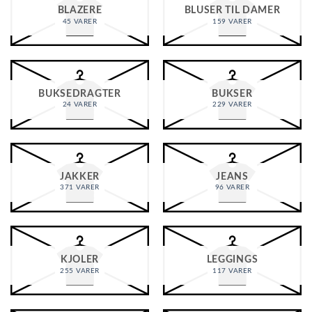
BLAZERE
BLUSER TIL DAMER
45 VARER
159 VARER
BUKSEDRAGTER
BUKSER
24 VARER
229 VARER
JAKKER
JEANS
371 VARER
96 VARER
KJOLER
LEGGINGS
255 VARER
117 VARER