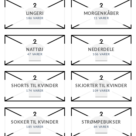
LINGERI
MORGENKÅBER
186 VARER
11 VARER
NATTØJ
NEDERDELE
47 VARER
106 VARER
SHORTS TIL KVINDER
SKJORTER TIL KVINDER
174 VARER
109 VARER
SOKKER TIL KVINDER
STRØMPEBUKSER
185 VARER
84 VARER