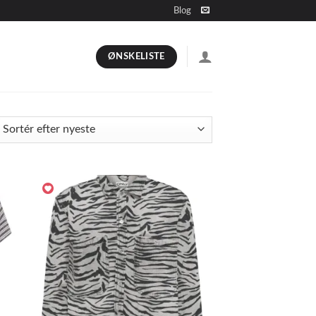
Blog
ØNSKELISTE