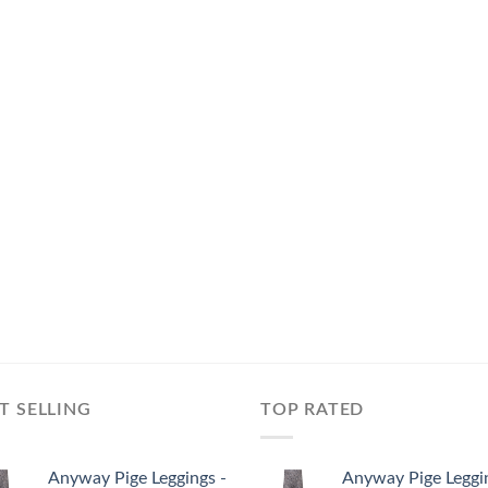
T SELLING
TOP RATED
Anyway Pige Leggings -
Anyway Pige Leggi