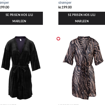
rømper
strømper
199.00
kr.
199.00
SE PRISEN HOS LILI
SE PRISEN HOS LILI
MARLEEN
MARLEEN