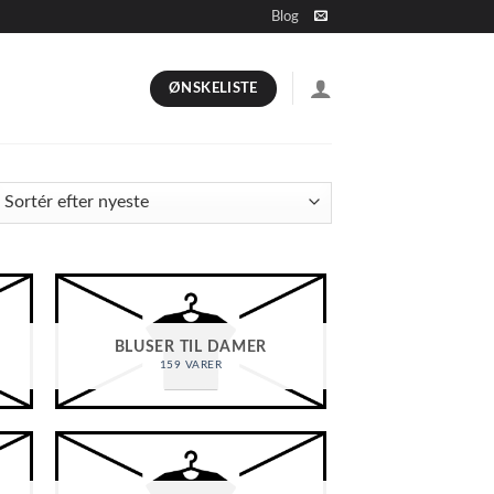
Blog
ØNSKELISTE
BLUSER TIL DAMER
159 VARER