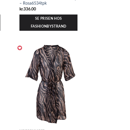
– Rosa6534tpk
kr.
336.00
SE PRISEN HOS
FASHIONBYSTRAND