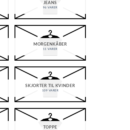
JEANS
96 VARER
MORGENKÅBER
11 VARER
SKJORTER TIL KVINDER
109 VARER
TOPPE