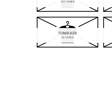
185 VARER
TUNIKAER
38 VARER