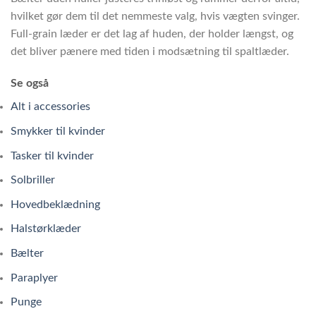
hvilket gør dem til det nemmeste valg, hvis vægten svinger.
Full-grain læder er det lag af huden, der holder længst, og
det bliver pænere med tiden i modsætning til spaltlæder.
Se også
Alt i accessories
Smykker til kvinder
Tasker til kvinder
Solbriller
Hovedbeklædning
Halstørklæder
Bælter
Paraplyer
Punge