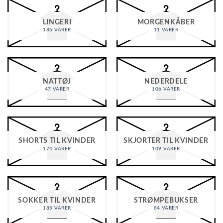
LINGERI
MORGENKÅBER
186 VARER
11 VARER
NATTØJ
NEDERDELE
47 VARER
106 VARER
SHORTS TIL KVINDER
SKJORTER TIL KVINDER
174 VARER
109 VARER
SOKKER TIL KVINDER
STRØMPEBUKSER
185 VARER
84 VARER