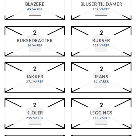
BLAZERE
BLUSER TIL DAMER
45 VARER
159 VARER
BUKSEDRAGTER
BUKSER
24 VARER
229 VARER
JAKKER
JEANS
371 VARER
96 VARER
KJOLER
LEGGINGS
255 VARER
117 VARER