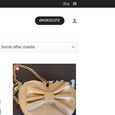
Blog
ØNSKELISTE