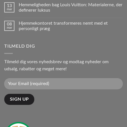
Hemmeligheden bag Louis Vuitton: Materialerne, der
13
mar
definerer luksus
Hjemmekontoret transformeres nemt med et
08
mar
personligt præg
TILMELD DIG
Tilmeld dig vores nyhedsbrev og modtag nyheder om
udsalg, rabatter og meget mere!