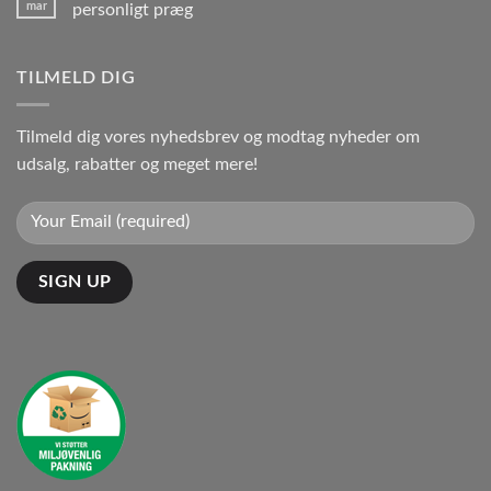
mar
personligt præg
TILMELD DIG
Tilmeld dig vores nyhedsbrev og modtag nyheder om
udsalg, rabatter og meget mere!