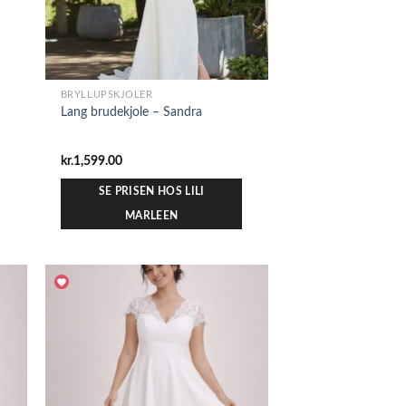
BRYLLUPSKJOLER
Lang brudekjole – Sandra
kr.
1,599.00
SE PRISEN HOS LILI
MARLEEN