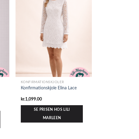
KONFIRMATIONSKJOLER
Konfirmationskjole Elina Lace
kr.
1,099.00
SE PRISEN HOS LILI
MARLEEN