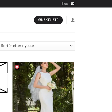
Blog
ØNSKELISTE