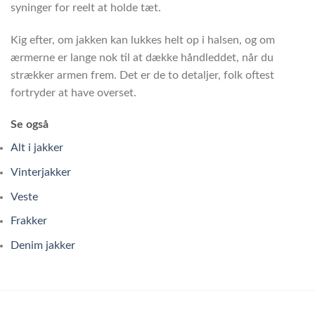
syninger for reelt at holde tæt.
Kig efter, om jakken kan lukkes helt op i halsen, og om
ærmerne er lange nok til at dække håndleddet, når du
strækker armen frem. Det er de to detaljer, folk oftest
fortryder at have overset.
Se også
Alt i jakker
Vinterjakker
Veste
Frakker
Denim jakker