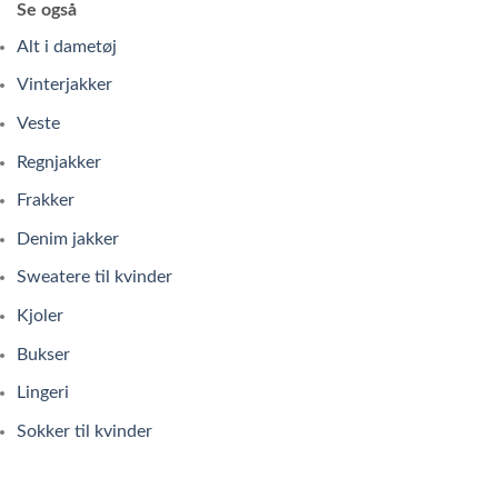
Se også
Alt i dametøj
Vinterjakker
Veste
Regnjakker
Frakker
Denim jakker
Sweatere til kvinder
Kjoler
Bukser
Lingeri
Sokker til kvinder