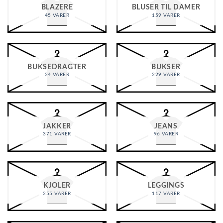
BLAZERE
BLUSER TIL DAMER
45 VARER
159 VARER
BUKSEDRAGTER
BUKSER
24 VARER
229 VARER
JAKKER
JEANS
371 VARER
96 VARER
KJOLER
LEGGINGS
255 VARER
117 VARER