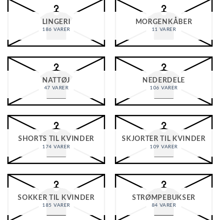
LINGERI
MORGENKÅBER
186 VARER
11 VARER
NATTØJ
NEDERDELE
47 VARER
106 VARER
SHORTS TIL KVINDER
SKJORTER TIL KVINDER
174 VARER
109 VARER
SOKKER TIL KVINDER
STRØMPEBUKSER
185 VARER
84 VARER