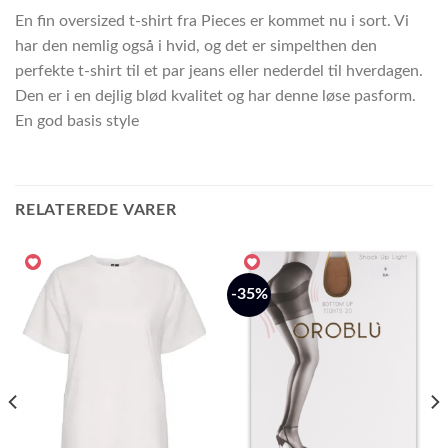
En fin oversized t-shirt fra Pieces er kommet nu i sort. Vi
har den nemlig også i hvid, og det er simpelthen den
perfekte t-shirt til et par jeans eller nederdel til hverdagen.
Den er i en dejlig blød kvalitet og har denne løse pasform.
En god basis style
RELATEREDE VARER
-35%