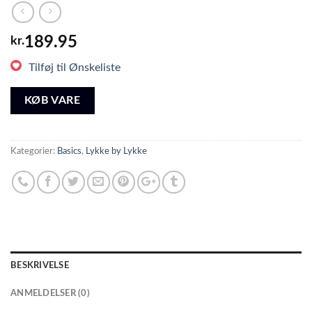
189.95
kr.
Tilføj til Ønskeliste
KØB VARE
Kategorier:
Basics
,
Lykke by Lykke
BESKRIVELSE
ANMELDELSER (0)