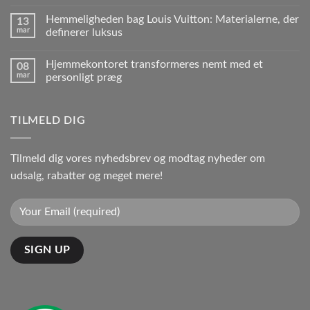
Hemmeligheden bag Louis Vuitton: Materialerne, der
13
mar
definerer luksus
Hjemmekontoret transformeres nemt med et
08
mar
personligt præg
TILMELD DIG
Tilmeld dig vores nyhedsbrev og modtag nyheder om
udsalg, rabatter og meget mere!