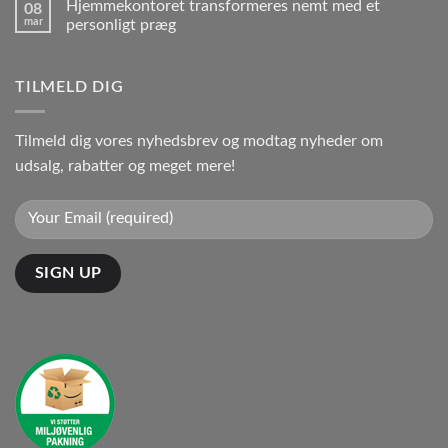
Hjemmekontoret transformeres nemt med et
08
mar
personligt præg
TILMELD DIG
Tilmeld dig vores nyhedsbrev og modtag nyheder om
udsalg, rabatter og meget mere!